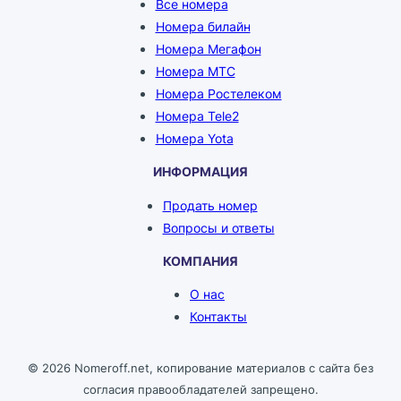
Все номера
Номера билайн
Номера Мегафон
Номера МТС
Номера Ростелеком
Номера Tele2
Номера Yota
ИНФОРМАЦИЯ
Продать номер
Вопросы и ответы
КОМПАНИЯ
О нас
Контакты
© 2026 Nomeroff.net, копирование материалов с сайта без
согласия правообладателей запрещено.