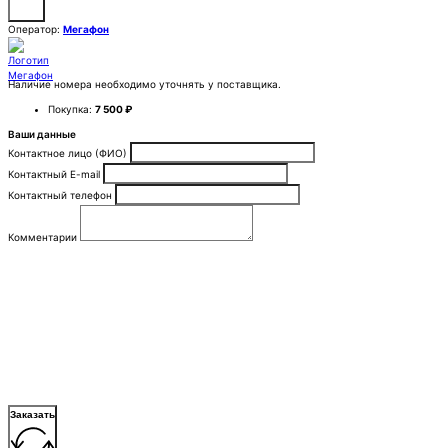
Оператор:
Мегафон
Наличие номера необходимо уточнять у поставщика.
Покупка:
7 500 ₽
Ваши данные
Контактное лицо (ФИО)
Контактный E-mail
Контактный телефон
Комментарии
Заказать