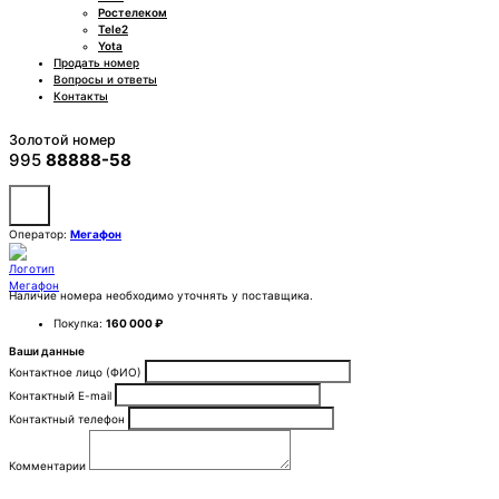
Ростелеком
Tele2
Yota
Продать номер
Вопросы и ответы
Контакты
Золотой номер
995
88888-58
Оператор:
Мегафон
Наличие номера необходимо уточнять у поставщика.
Покупка:
160 000 ₽
Ваши данные
Контактное лицо (ФИО)
Контактный E-mail
Контактный телефон
Комментарии