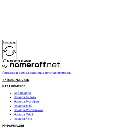
Заказать
Продажа и аренда красивых золотых номеров.
+7 (495) 755-7555
БАЗА НОМЕРОВ
Все номера
Номера билайн
Номера Мегафон
Номера МТС
Номера Ростелеком
Номера Tele2
Номера Yota
ИНФОРМАЦИЯ