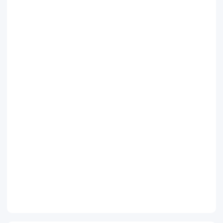
Контактный телефон
Комментарии
Заказать