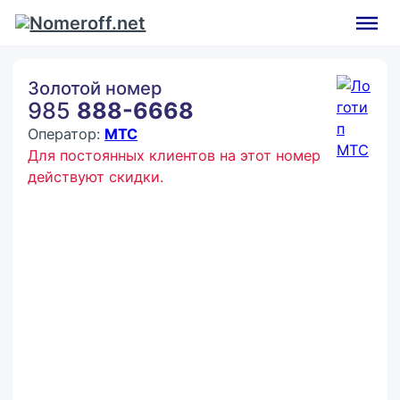
Золотой номер
985
888-6668
Оператор:
МТС
Для постоянных клиентов на этот номер
действуют скидки.
Покупка:
25 000 ₽
Аренда:
1 000 ₽
/меc.
Контактное лицо (ФИО)
Контактный E-mail