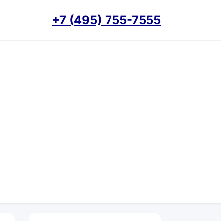
+7 (495) 755-7555