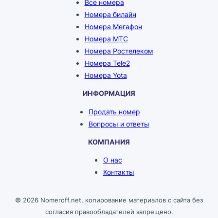
Все номера
Номера билайн
Номера Мегафон
Номера МТС
Номера Ростелеком
Номера Tele2
Номера Yota
ИНФОРМАЦИЯ
Продать номер
Вопросы и ответы
КОМПАНИЯ
О нас
Контакты
© 2026 Nomeroff.net, копирование материалов с сайта без
согласия правообладателей запрещено.