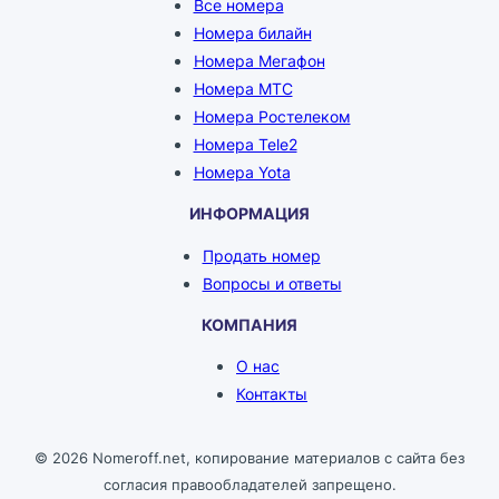
Все номера
Номера билайн
Номера Мегафон
Номера МТС
Номера Ростелеком
Номера Tele2
Номера Yota
ИНФОРМАЦИЯ
Продать номер
Вопросы и ответы
КОМПАНИЯ
О нас
Контакты
© 2026 Nomeroff.net, копирование материалов с сайта без
согласия правообладателей запрещено.