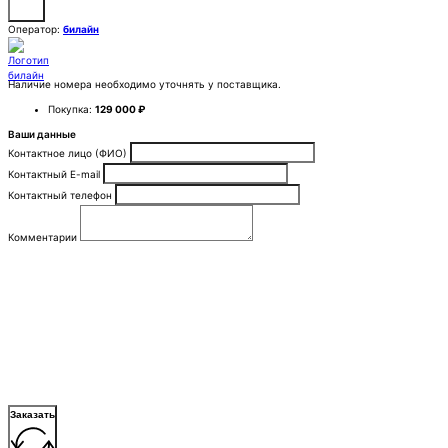
Оператор:
билайн
Наличие номера необходимо уточнять у поставщика.
Покупка:
129 000 ₽
Ваши данные
Контактное лицо (ФИО)
Контактный E-mail
Контактный телефон
Комментарии
Заказать