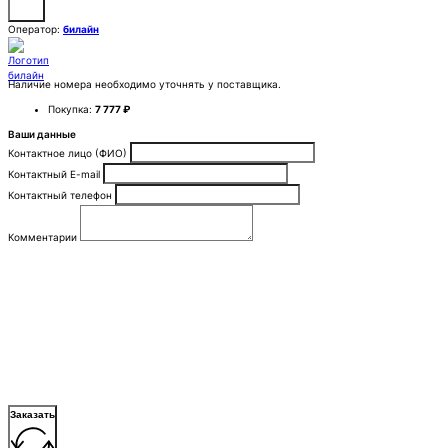
Оператор:
билайн
Наличие номера необходимо уточнять у поставщика.
Покупка:
7 777 ₽
Ваши данные
Контактное лицо (ФИО)
Контактный E-mail
Контактный телефон
Комментарии
Заказать