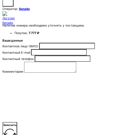
Оператор:
билайн
Наличие номера необходимо уточнять у поставщика.
Покупка:
7 777 ₽
Ваши данные
Контактное лицо (ФИО)
Контактный E-mail
Контактный телефон
Комментарии
Заказать