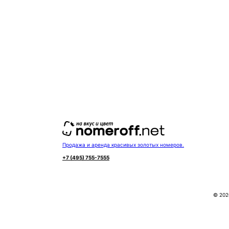
Комментарии
Заказать
Продажа и аренда красивых золотых номеров.
+7 (495) 755-7555
© 202