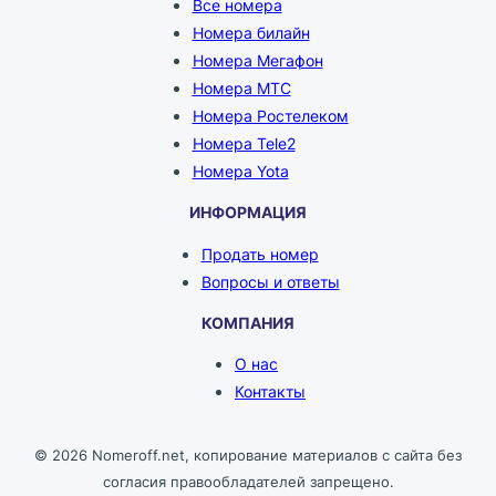
Все номера
Номера билайн
Номера Мегафон
Номера МТС
Номера Ростелеком
Номера Tele2
Номера Yota
ИНФОРМАЦИЯ
Продать номер
Вопросы и ответы
КОМПАНИЯ
О нас
Контакты
© 2026 Nomeroff.net, копирование материалов с сайта без
согласия правообладателей запрещено.