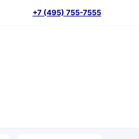
+7 (495) 755-7555