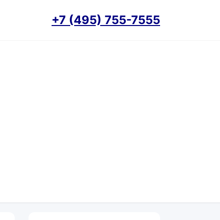
+7 (495) 755-7555