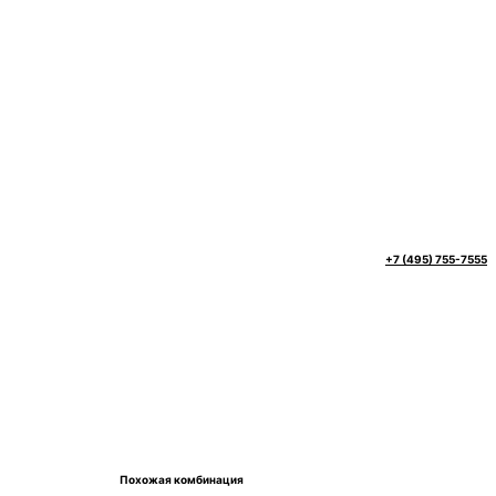
+7 (495) 755-7555
Похожая комбинация