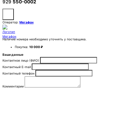
929
550-0002
Оператор:
Мегафон
Наличие номера необходимо уточнять у поставщика.
Покупка:
10 000 ₽
Ваши данные
Контактное лицо (ФИО)
Контактный E-mail
Контактный телефон
Комментарии