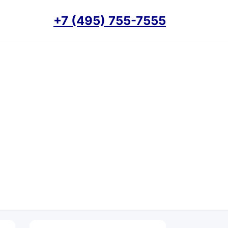
+7 (495) 755-7555