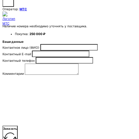
Оператор:
МТС
Наличие номера необходимо уточнять у поставщика.
Покупка:
250 000 ₽
Ваши данные
Контактное лицо (ФИО)
Контактный E-mail
Контактный телефон
Комментарии
Заказать