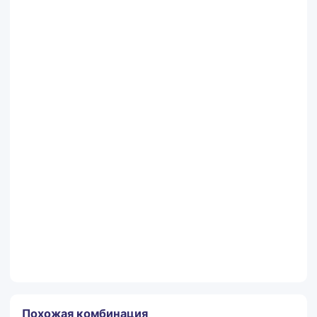
Контактный телефон
Комментарии
Заказать
Похожая комбинация