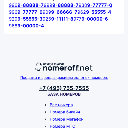
996
9-88888-7
999
9-88888-7
930
9-77777-0
996
9-77777-0
909
9-66666-7
962
9-55555-4
929
9-55555-3
925
9-11111-8
977
9-00000-6
968
9-00000-4
Продажа и аренда красивых золотых номеров.
+7 (495) 755-7555
БАЗА НОМЕРОВ
Все номера
Номера билайн
Номера Мегафон
Номера МТС