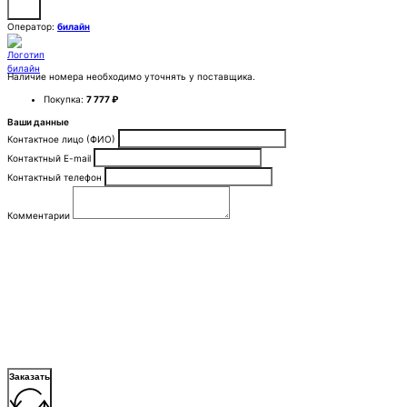
Оператор:
билайн
Наличие номера необходимо уточнять у поставщика.
Покупка:
7 777 ₽
Ваши данные
Контактное лицо (ФИО)
Контактный E-mail
Контактный телефон
Комментарии
Заказать