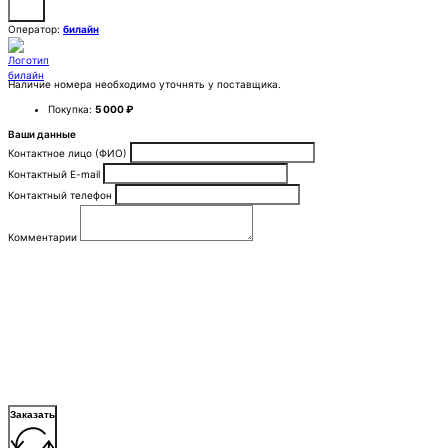
Оператор:
билайн
Наличие номера необходимо уточнять у поставщика.
Покупка:
5 000 ₽
Ваши данные
Контактное лицо (ФИО)
Контактный E-mail
Контактный телефон
Комментарии
Заказать