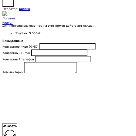
Оператор:
билайн
Для постоянных клиентов на этот номер действуют скидки.
Покупка:
3 500 ₽
Ваши данные
Контактное лицо (ФИО)
Контактный E-mail
Контактный телефон
Комментарии
Заказать