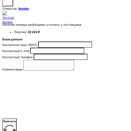
Оператор:
билайн
Наличие номера необходимо уточнять у поставщика.
Покупка:
22 222 ₽
Ваши данные
Контактное лицо (ФИО)
Контактный E-mail
Контактный телефон
Комментарии
Заказать