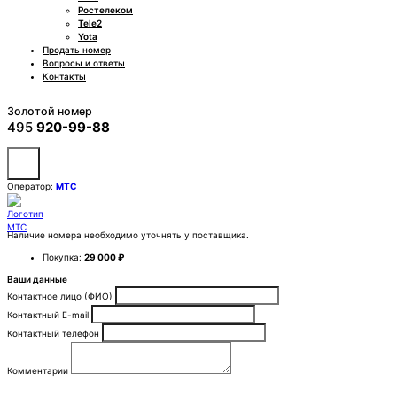
Ростелеком
Tele2
Yota
Продать номер
Вопросы и ответы
Контакты
Золотой номер
495
920-99-88
Оператор:
МТС
Наличие номера необходимо уточнять у поставщика.
Покупка:
29 000 ₽
Ваши данные
Контактное лицо (ФИО)
Контактный E-mail
Контактный телефон
Комментарии