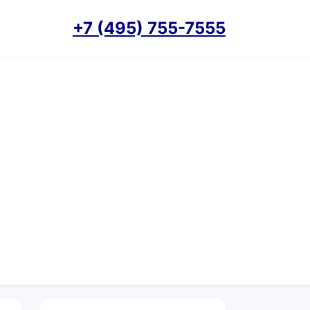
+7 (495) 755-7555